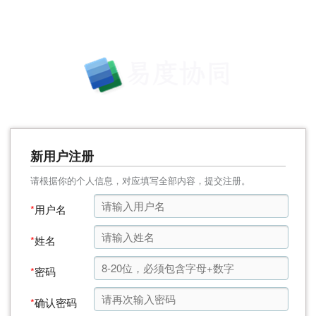
新用户注册
请根据你的个人信息，对应填写全部内容，提交注册。
*
用户名
*
姓名
*
密码
*
确认密码