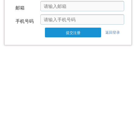
邮箱
手机号码
返回登录
提交注册