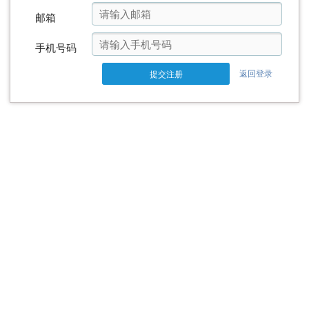
邮箱
手机号码
返回登录
提交注册