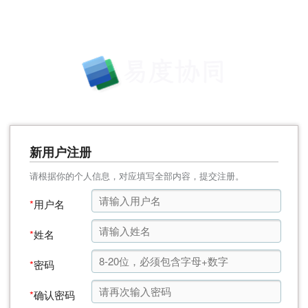
新用户注册
请根据你的个人信息，对应填写全部内容，提交注册。
*
用户名
*
姓名
*
密码
*
确认密码