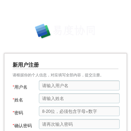
新用户注册
请根据你的个人信息，对应填写全部内容，提交注册。
*
用户名
*
姓名
*
密码
*
确认密码