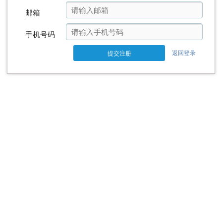
邮箱
手机号码
返回登录
提交注册