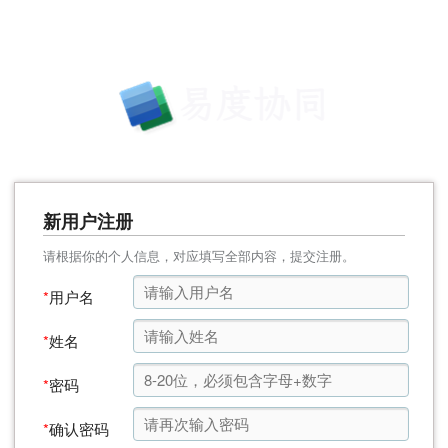
新用户注册
请根据你的个人信息，对应填写全部内容，提交注册。
*
用户名
*
姓名
*
密码
*
确认密码