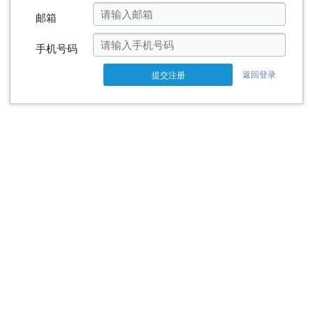
邮箱
手机号码
返回登录
提交注册