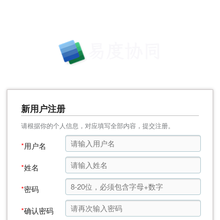
新用户注册
请根据你的个人信息，对应填写全部内容，提交注册。
*
用户名
*
姓名
*
密码
*
确认密码