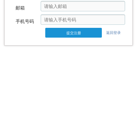
邮箱
手机号码
返回登录
提交注册