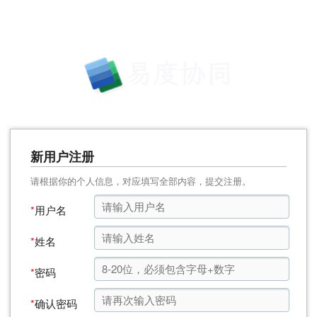
新用户注册
请根据你的个人信息，对应填写全部内容，提交注册。
*
用户名
*
姓名
*
密码
*
确认密码