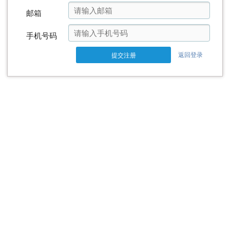
邮箱
手机号码
返回登录
提交注册